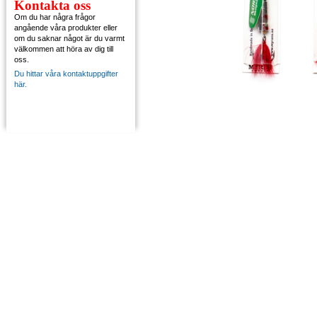
Kontakta oss
Om du har några frågor
angående våra produkter eller
om du saknar något är du varmt
välkommen att höra av dig till
oss.
Du hittar våra kontaktuppgifter
här.