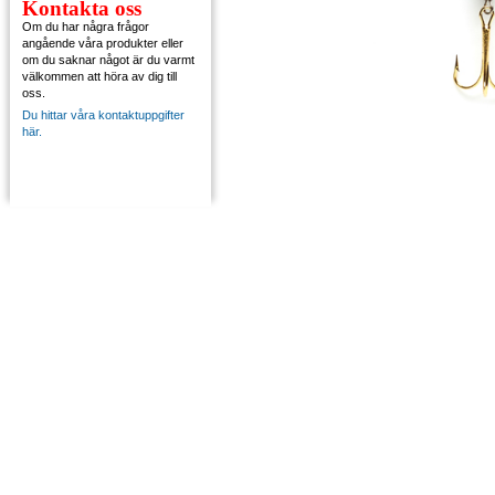
Kontakta oss
Om du har några frågor
angående våra produkter eller
om du saknar något är du varmt
välkommen att höra av dig till
oss.
Du hittar våra kontaktuppgifter
här.