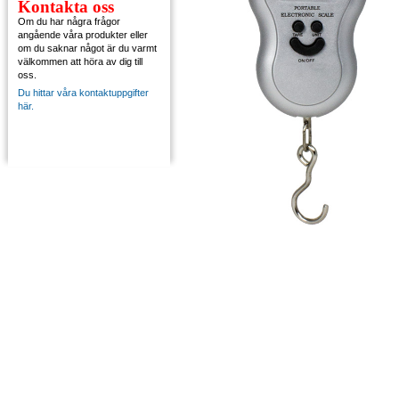
Kontakta oss
Om du har några frågor
angående våra produkter eller
om du saknar något är du varmt
välkommen att höra av dig till
oss.
Du hittar våra kontaktuppgifter
här.