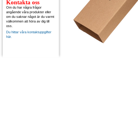
Kontakta oss
Om du har några frågor
angående våra produkter eller
om du saknar något är du varmt
välkommen att höra av dig till
oss.
Du hittar våra kontaktuppgifter
här.