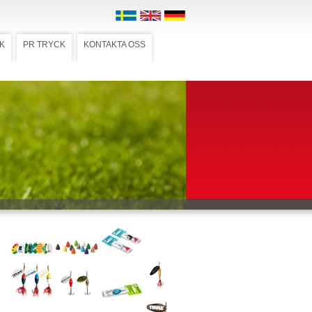
K
PR TRYCK
KONTAKTA OSS