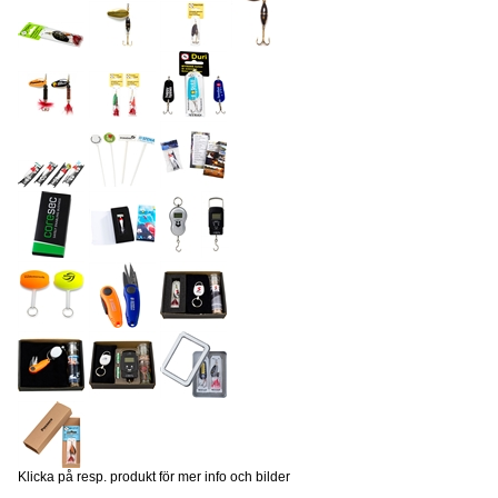
Klicka på resp. produkt för mer info och bilder