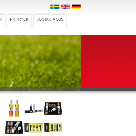
K
PR TRYCK
KONTAKTA OSS