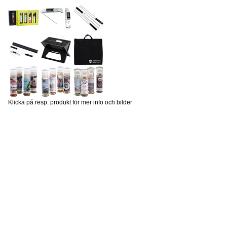
Klicka på resp. produkt för mer info och bilder