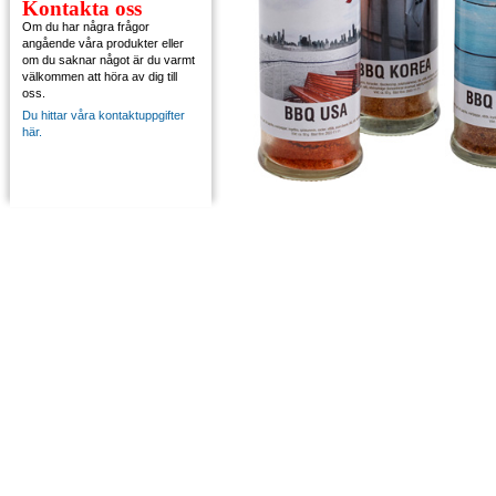
Kontakta oss
Om du har några frågor
angående våra produkter eller
om du saknar något är du varmt
välkommen att höra av dig till
oss.
Du hittar våra kontaktuppgifter
här.