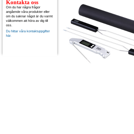
Kontakta oss
Om du har några frågor
angående våra produkter eller
om du saknar något är du varmt
välkommen att höra av dig till
oss.
Du hittar våra kontaktuppgifter
här.