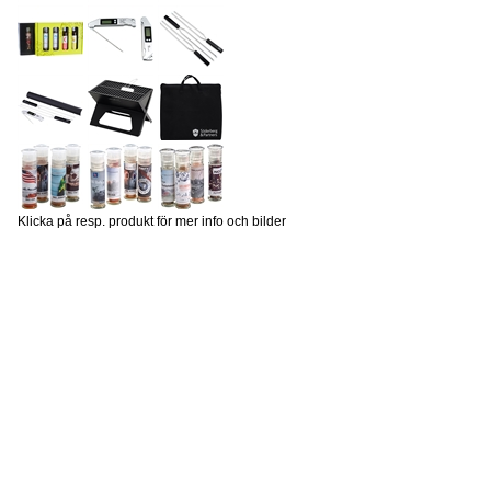
Klicka på resp. produkt för mer info och bilder