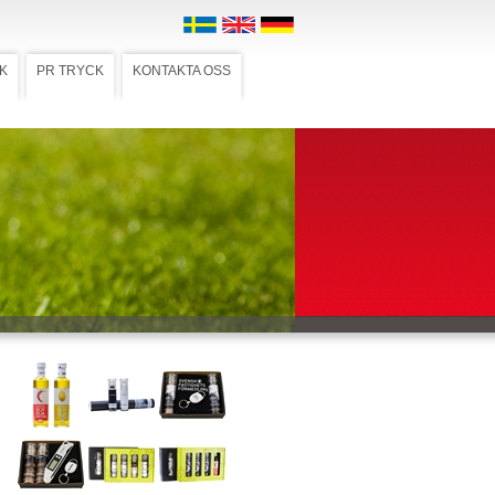
K
PR TRYCK
KONTAKTA OSS