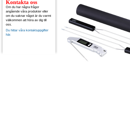
Kontakta oss
Om du har några frågor
angående våra produkter eller
om du saknar något är du varmt
välkommen att höra av dig till
oss.
Du hittar våra kontaktuppgifter
här.