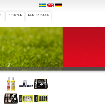
K
PR TRYCK
KONTAKTA OSS