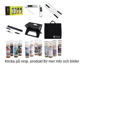
Klicka på resp. produkt för mer info och bilder