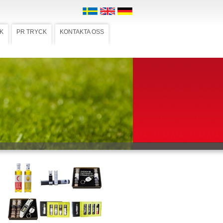
K
PR TRYCK
KONTAKTA OSS