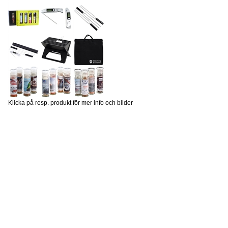
Klicka på resp. produkt för mer info och bilder