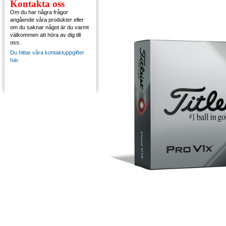
Kontakta oss
Om du har några frågor
angående våra produkter eller
om du saknar något är du varmt
välkommen att höra av dig till
oss.
Du hittar våra kontaktuppgifter
här.