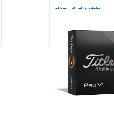
Ladda ner mall med tryckstorlek.