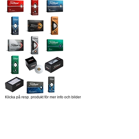
Klicka på resp. produkt för mer info och bilder