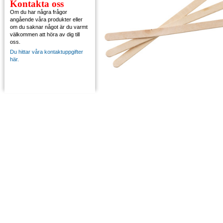
Kontakta oss
Om du har några frågor
angående våra produkter eller
om du saknar något är du varmt
välkommen att höra av dig till
oss.
Du hittar våra kontaktuppgifter
här.