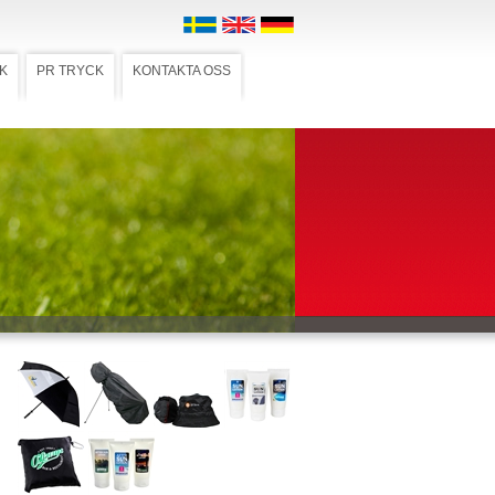
K
PR TRYCK
KONTAKTA OSS