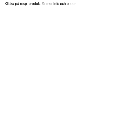
Klicka på resp. produkt för mer info och bilder