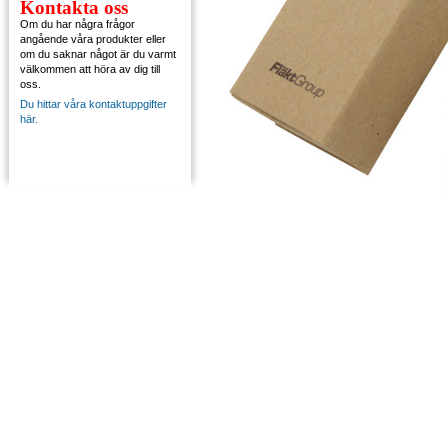
Kontakta oss
Om du har några frågor
angående våra produkter eller
om du saknar något är du varmt
välkommen att höra av dig till
oss.
Du hittar våra kontaktuppgifter
här.