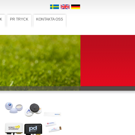
K
PR TRYCK
KONTAKTA OSS