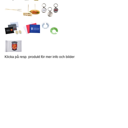
Klicka på resp. produkt för mer info och bilder