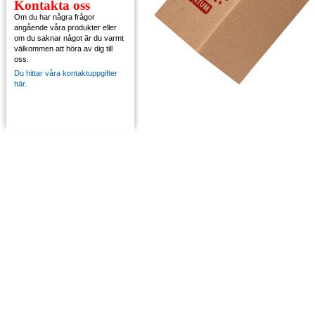
Kontakta oss
Om du har några frågor
angående våra produkter eller
om du saknar något är du varmt
välkommen att höra av dig till
oss.
Du hittar våra kontaktuppgifter
här.