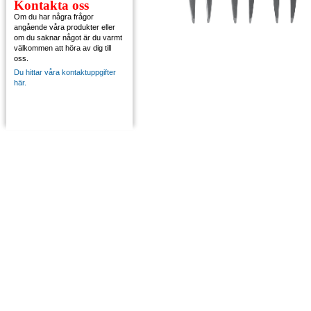
Kontakta oss
Om du har några frågor
angående våra produkter eller
om du saknar något är du varmt
välkommen att höra av dig till
oss.
Du hittar våra kontaktuppgifter
här.