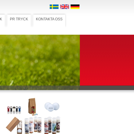
K
PR TRYCK
KONTAKTA OSS