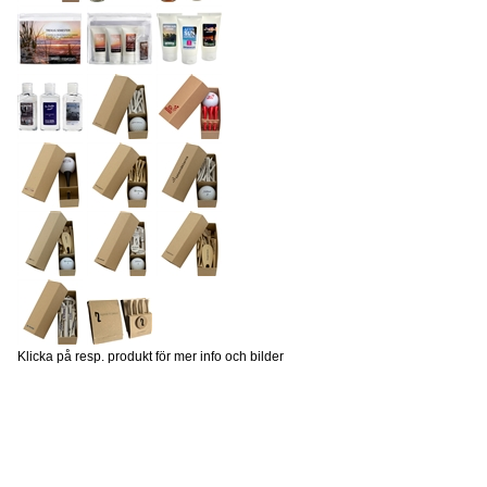
Klicka på resp. produkt för mer info och bilder