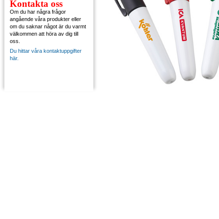
Kontakta oss
Om du har några frågor
angående våra produkter eller
om du saknar något är du varmt
välkommen att höra av dig till
oss.
Du hittar våra kontaktuppgifter
här.