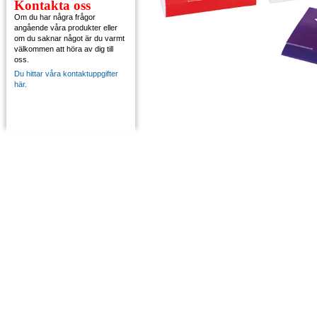
Kontakta oss
Om du har några frågor
angående våra produkter eller
om du saknar något är du varmt
välkommen att höra av dig till
oss.
Du hittar våra kontaktuppgifter
här.