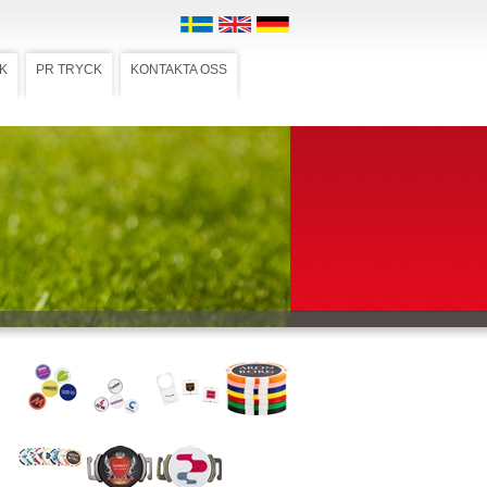
K
PR TRYCK
KONTAKTA OSS