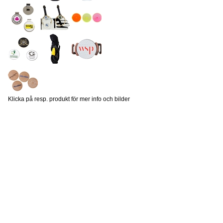
Klicka på resp. produkt för mer info och bilder