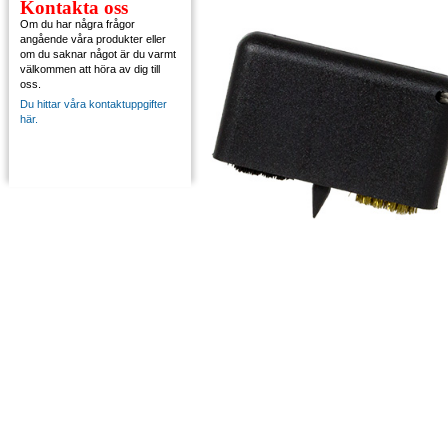
Kontakta oss
Om du har några frågor
angående våra produkter eller
om du saknar något är du varmt
välkommen att höra av dig till
oss.
Du hittar våra kontaktuppgifter
här.