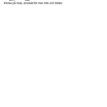
Klicka på resp. produkt för mer info och bilder