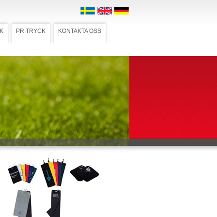
K
PR TRYCK
KONTAKTA OSS