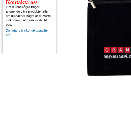
Kontakta oss
Om du har några frågor
angående våra produkter eller
om du saknar något är du varmt
välkommen att höra av dig till
oss.
Du hittar våra kontaktuppgifter
här.